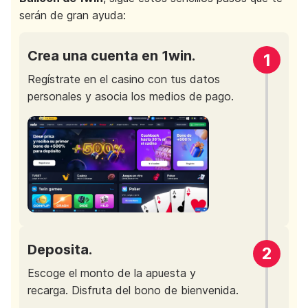
serán de gran ayuda:
Crea una cuenta en 1win.
1
Regístrate en el casino con tus datos
personales y asocia los medios de pago.
Deposita.
2
Escoge el monto de la apuesta y
recarga. Disfruta del bono de bienvenida.