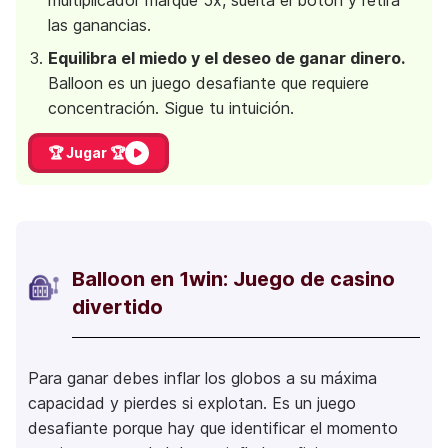
multiplicador marque 5x, suelta el botón y retira
las ganancias.
Equilibra el miedo y el deseo de ganar dinero.
Balloon es un juego desafiante que requiere
concentración. Sigue tu intuición.
🏆 Jugar 🏆
Balloon en 1win: Juego de casino
divertido
Para ganar debes inflar los globos a su máxima
capacidad y pierdes si explotan. Es un juego
desafiante porque hay que identificar el momento